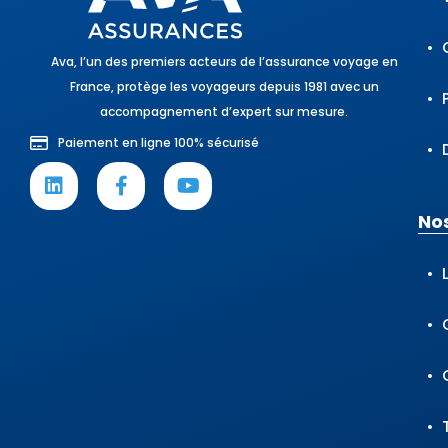
Ava, l’un des premiers acteurs de l’assurance voyage en
France, protège les voyageurs depuis 1981 avec un
accompagnement d’expert sur mesure.
Paiement en ligne 100% sécurisé
Nos