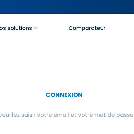
os solutions
Comparateur
CONNEXION
euillez saisir votre email et votre mot de passe