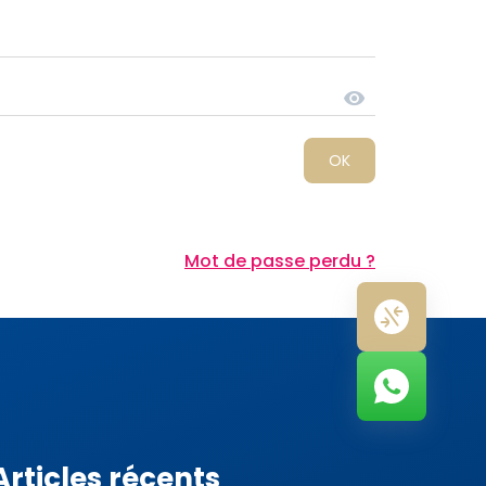
Mot de passe perdu ?
Articles récents