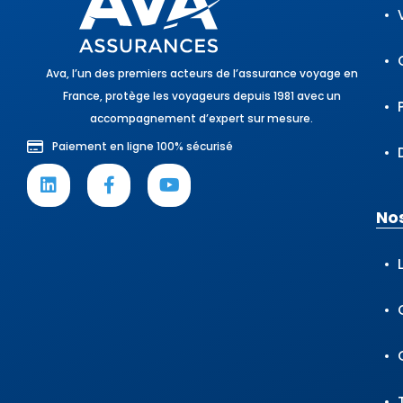
Ava, l’un des premiers acteurs de l’assurance voyage en
France, protège les voyageurs depuis 1981 avec un
accompagnement d’expert sur mesure.
Paiement en ligne 100% sécurisé
Nos